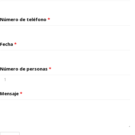
Número de teléfono
*
Fecha
*
Número de personas
*
Mensaje
*