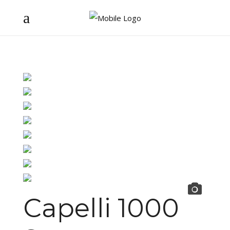
Capelli 1000