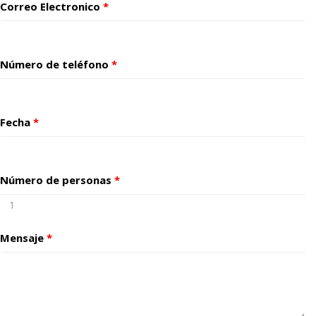
Correo Electronico
*
Número de teléfono
*
Fecha
*
Número de personas
*
Mensaje
*