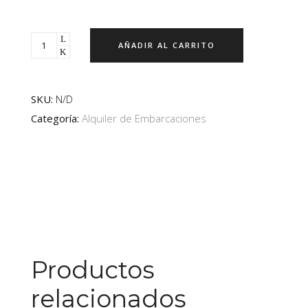
AÑADIR AL CARRITO
SKU:
N/D
Categoría:
Alquiler de Embarcaciones
Productos
relacionados