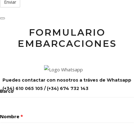
FORMULARIO
EMBARCACIONES
Puedes contactar con nosotros a tráves de Whatsapp
(+34) 610 065 105 / (+34) 674 732 143
Barco
Nombre
*