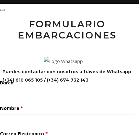
FORMULARIO
EMBARCACIONES
Puedes contactar con nosotros a tráves de Whatsapp
(+34) 610 065 105 / (+34) 674 732 143
Barco
Nombre
*
Correo Electronico
*