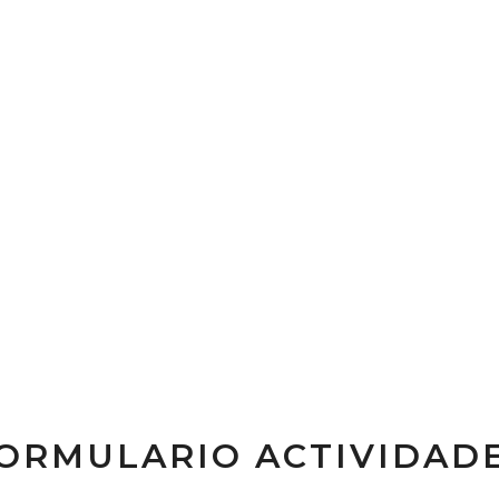
ORMULARIO ACTIVIDAD