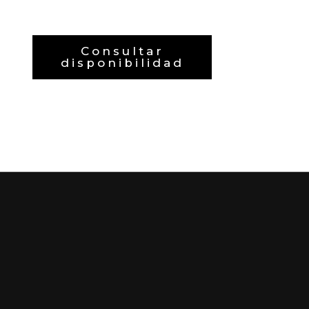
Consultar
disponibilidad