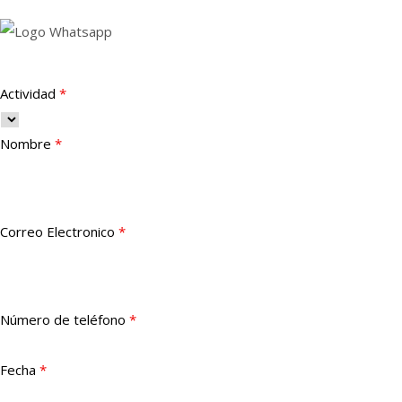
Actividad
*
Nombre
*
Correo Electronico
*
Número de teléfono
*
Fecha
*