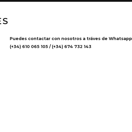
ES
Puedes contactar con nosotros a tráves de Whatsapp
(+34) 610 065 105 / (+34) 674 732 143