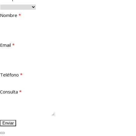
Nombre
*
Email
*
Teléfono
*
Consulta
*