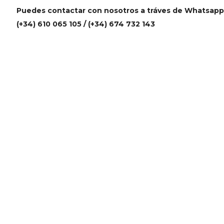
Puedes contactar con nosotros a tráves de Whatsapp
(+34) 610 065 105 / (+34) 674 732 143