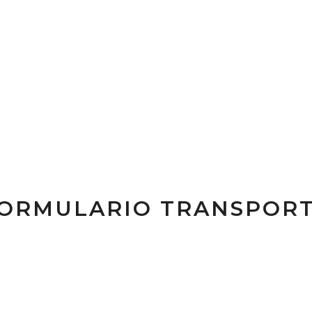
ORMULARIO TRANSPOR