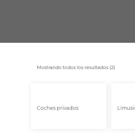
Mostrando todos los resultados (2)
Coches privados
Limusi