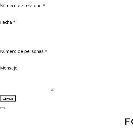
Número de teléfono
*
Fecha
*
Número de personas
*
Mensaje
F