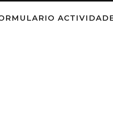
ORMULARIO ACTIVIDAD