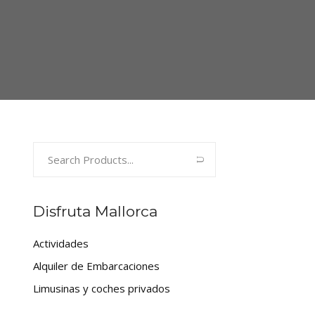
Search
for:
Disfruta Mallorca
Actividades
Alquiler de Embarcaciones
Limusinas y coches privados