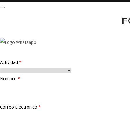
F
Actividad
*
Nombre
*
Correo Electronico
*