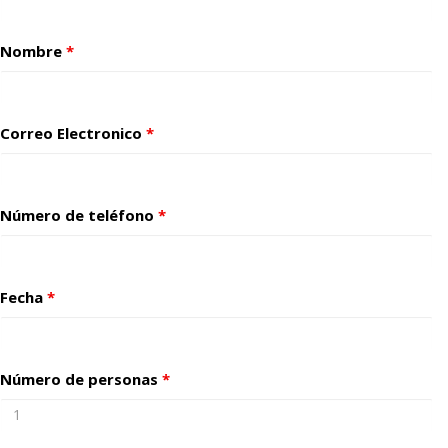
Nombre
*
Correo Electronico
*
Número de teléfono
*
Fecha
*
Número de personas
*