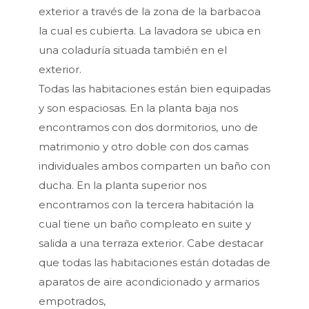
exterior a través de la zona de la barbacoa
la cual es cubierta. La lavadora se ubica en
una coladuría situada también en el
exterior.
Todas las habitaciones están bien equipadas
y son espaciosas. En la planta baja nos
encontramos con dos dormitorios, uno de
matrimonio y otro doble con dos camas
individuales ambos comparten un baño con
ducha. En la planta superior nos
encontramos con la tercera habitación la
cual tiene un baño compleato en suite y
salida a una terraza exterior. Cabe destacar
que todas las habitaciones están dotadas de
aparatos de aire acondicionado y armarios
empotrados,