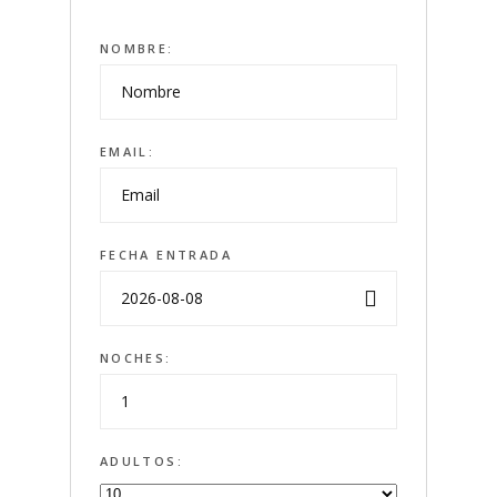
NOMBRE:
EMAIL:
FECHA ENTRADA
NOCHES:
ADULTOS: