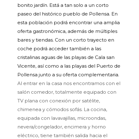
bonito jardín. Está a tan solo a un corto
paseo del histórico pueblo de Pollensa. En
esta población podrá encontrar una amplia
oferta gastronómica, además de múltiples
bares y tiendas. Con un corto trayecto en
coche podrá acceder también a las
cristalinas aguas de las playas de Cala san
Vicente, así como a las playas del Puerto de
Pollensa junto a su oferta complementaria.
Al entrar en la casa nos encontramos con el
salón comedor, totalmente equipado con
TV plana con conexión por satélite,
chimenea y cómodos sofás. La cocina,
equipada con lavavajillas, microondas,
nevera/congelador, encimera y horno
eléctrico, tiene también salida hacia el