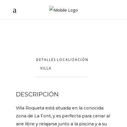
DETALLES
LOCALIZACIÓN
VILLA
DESCRIPCIÓN
Villa Roqueta está situada en la conocida
zona de La Font, y es perfecta para cenar al
aire libre y relajarse junto a la piscina y a su