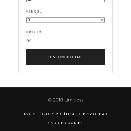
NIÑOS:
PRECIO:
0
€
© 2018 Limitless
AVISO LEGAL Y POLÍTICA DE PRIVACIDAD
USO DE COOKIES