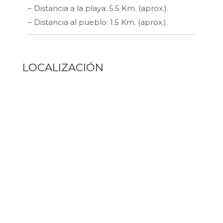
– Distancia a la playa: 5.5 Km. (aprox.).
– Distancia al pueblo: 1.5 Km. (aprox.).
LOCALIZACIÓN