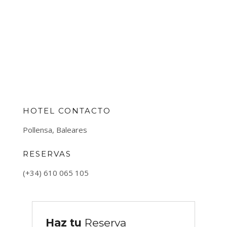
HOTEL CONTACTO
Pollensa, Baleares
RESERVAS
(+34) 610 065 105
Haz tu
Reserva