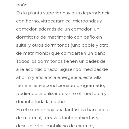
baño.
En la planta superior hay otra dependencia
con horno, vitrocerámica, microondas y
comedor, además de un comedor, un
dormitorio de matrimonio con baño en
suite, y otros dormitorios (uno doble y otro
de matrimonio) que comparten un baño.
Todos los dormitorios tienen unidades de
aire acondicionado. Siguiendo medidas de
ahorro y eficiencia energética, esta villa
tiene el aire acondicionado programado,
pudiéndose utilizar durante el mediodía y
durante toda la noche.
En el exterior hay una fantástica barbacoa
de material, terrazas tanto cubiertas y
descubiertas, mobiliario de exterior,