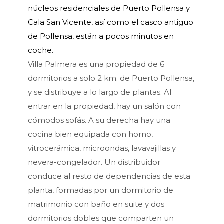
núcleos residenciales de Puerto Pollensa y
Cala San Vicente, así como el casco antiguo
de Pollensa, están a pocos minutos en
coche.
Villa Palmera es una propiedad de 6
dormitorios a solo 2 km. de Puerto Pollensa,
y se distribuye a lo largo de plantas. Al
entrar en la propiedad, hay un salón con
cómodos sofás. A su derecha hay una
cocina bien equipada con horno,
vitrocerámica, microondas, lavavajillas y
nevera-congelador. Un distribuidor
conduce al resto de dependencias de esta
planta, formadas por un dormitorio de
matrimonio con baño en suite y dos
dormitorios dobles que comparten un