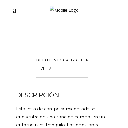
DETALLES
LOCALIZACIÓN
VILLA
DESCRIPCIÓN
Esta casa de campo semiadosada se
encuentra en una zona de campo, en un
entorno rural tranquilo. Los populares