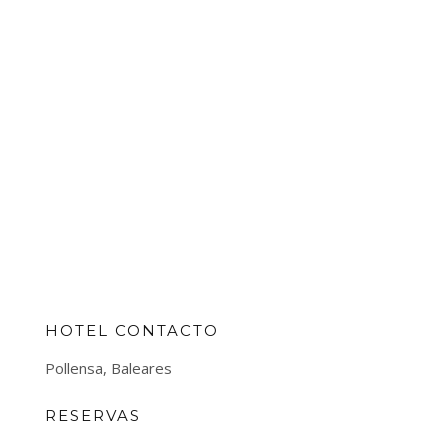
HOTEL CONTACTO
Pollensa, Baleares
RESERVAS