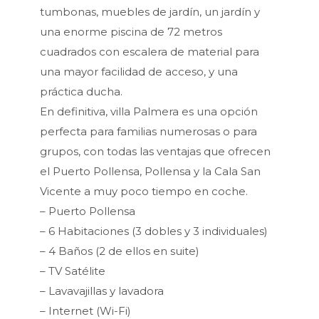
tumbonas, muebles de jardín, un jardín y
una enorme piscina de 72 metros
cuadrados con escalera de material para
una mayor facilidad de acceso, y una
práctica ducha.
En definitiva, villa Palmera es una opción
perfecta para familias numerosas o para
grupos, con todas las ventajas que ofrecen
el Puerto Pollensa, Pollensa y la Cala San
Vicente a muy poco tiempo en coche.
– Puerto Pollensa
– 6 Habitaciones (3 dobles y 3 individuales)
– 4 Baños (2 de ellos en suite)
– TV Satélite
– Lavavajillas y lavadora
– Internet (Wi-Fi)