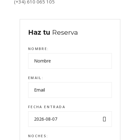
(+34) 610 065 105
Haz tu
Reserva
NOMBRE:
EMAIL:
FECHA ENTRADA
NOCHES: