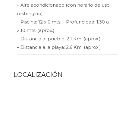
– Aire acondicionado (con horario de uso
restringido)
– Piscina: 12 x 6 mts. – Profundidad: 1,30 a
2,10 mts. (aprox.)
– Distancia al pueblo: 2,1 Km. (aprox.)
– Distancia a la playa: 2,6 Km. (aprox.)
LOCALIZACIÓN