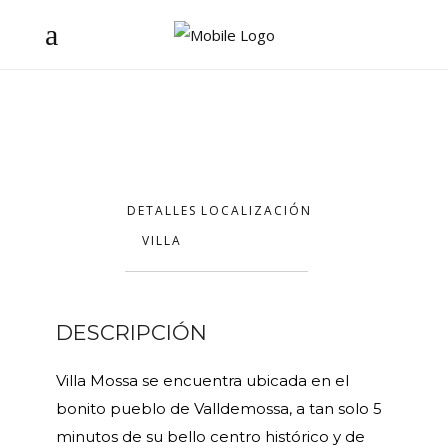
DETALLES
LOCALIZACIÓN
VILLA
DESCRIPCIÓN
Villa Mossa se encuentra ubicada en el
bonito pueblo de Valldemossa, a tan solo 5
minutos de su bello centro histórico y de