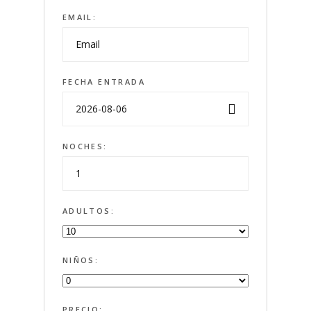
EMAIL:
FECHA ENTRADA
NOCHES:
ADULTOS:
NIÑOS:
PRECIO: