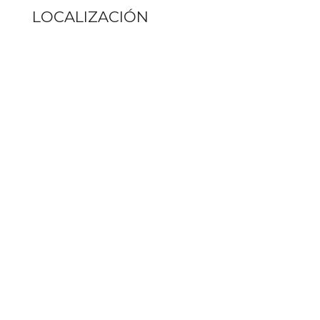
LOCALIZACIÓN