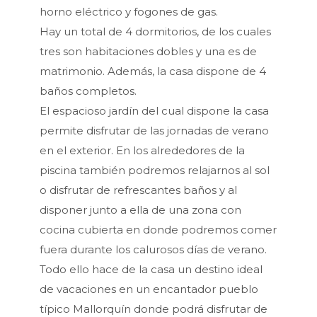
horno eléctrico y fogones de gas.
Hay un total de 4 dormitorios, de los cuales
tres son habitaciones dobles y una es de
matrimonio. Además, la casa dispone de 4
baños completos.
El espacioso jardín del cual dispone la casa
permite disfrutar de las jornadas de verano
en el exterior. En los alrededores de la
piscina también podremos relajarnos al sol
o disfrutar de refrescantes baños y al
disponer junto a ella de una zona con
cocina cubierta en donde podremos comer
fuera durante los calurosos días de verano.
Todo ello hace de la casa un destino ideal
de vacaciones en un encantador pueblo
típico Mallorquín donde podrá disfrutar de