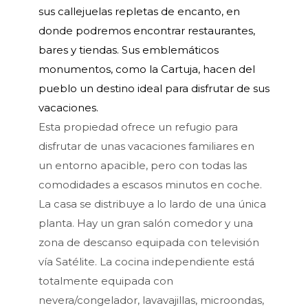
sus callejuelas repletas de encanto, en
donde podremos encontrar restaurantes,
bares y tiendas. Sus emblemáticos
monumentos, como la Cartuja, hacen del
pueblo un destino ideal para disfrutar de sus
vacaciones.
Esta propiedad ofrece un refugio para
disfrutar de unas vacaciones familiares en
un entorno apacible, pero con todas las
comodidades a escasos minutos en coche.
La casa se distribuye a lo lardo de una única
planta. Hay un gran salón comedor y una
zona de descanso equipada con televisión
vía Satélite. La cocina independiente está
totalmente equipada con
nevera/congelador, lavavajillas, microondas,