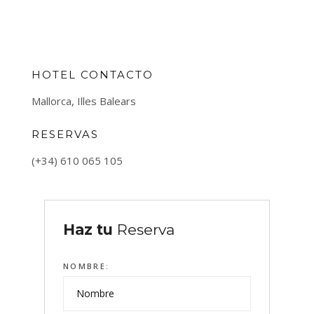
HOTEL CONTACTO
Mallorca, Illes Balears
RESERVAS
(+34) 610 065 105
Haz tu
Reserva
NOMBRE: