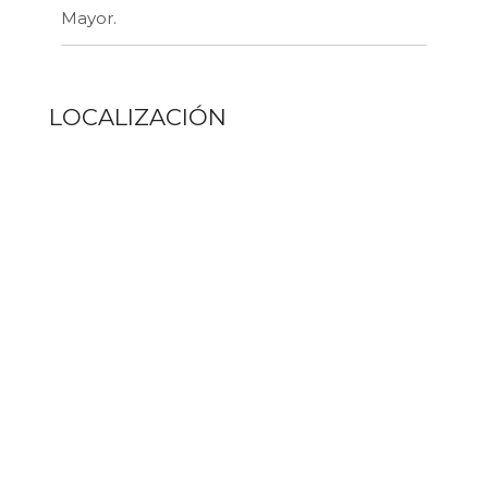
Mayor.
LOCALIZACIÓN