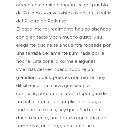
ofrece una bonita panorámica del pueblo
de Pollensa, y cuyas vistas alcanzan la bahía
del Puerto de Pollensa.
El patio interior realmente ha sido diseñado
con gran tacto y con mucho gusto, y su
elegante piscina se encuentra rodeada por
una terraza bellamente iluminada por la
noche. Esta zona, próxima a algunas
viviendas del vecindario, supone un
grandísimo plus, pues es realmente muy
difícil encontrar casas que sean tan
céntricas, pero que a la vez dispongan de
un patio interior tan amplio. Y es que, a
parte de la piscina, hay que añadir una
ducha exterior, una terraza equipada con
tumbonas, un aseo, y una fantástica