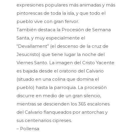
expresiones populares más animadas y más
pintorescas de toda la isla, y que todo el
pueblo vive con gran fervor.
También destaca la Procesión de Semana
Santa, y muy especialmente el
“Devallament” (el descenso de la cruz de
Jesucristo) que tiene lugar la noche del
Viernes Santo. La imagen del Cristo Yacente
es bajada desde el oratorio del Calvario
(situado en una colina que domina el
pueblo) hasta la parroquia. La procesión
discurre en medio de un gran silencio,
mientras se descienden los 365 escalones
del Calvario flanqueados por antorchas y
sus centenarios cipreses.
– Pollensa