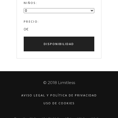
NIÑOS:
PRECIO:
0
€
© 2018 Limitless
AVISO LEGAL Y POLÍTICA DE PRIVACIDAD
USO DE COOKIES