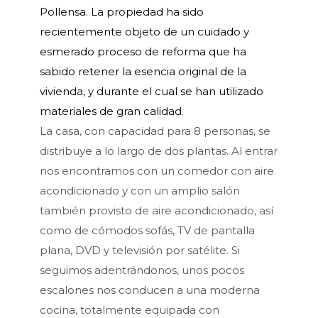
Pollensa. La propiedad ha sido
recientemente objeto de un cuidado y
esmerado proceso de reforma que ha
sabido retener la esencia original de la
vivienda, y durante el cual se han utilizado
materiales de gran calidad.
La casa, con capacidad para 8 personas, se
distribuye a lo largo de dos plantas. Al entrar
nos encontramos con un comedor con aire
acondicionado y con un amplio salón
también provisto de aire acondicionado, así
como de cómodos sofás, TV de pantalla
plana, DVD y televisión por satélite. Si
seguimos adentrándonos, unos pocos
escalones nos conducen a una moderna
cocina, totalmente equipada con