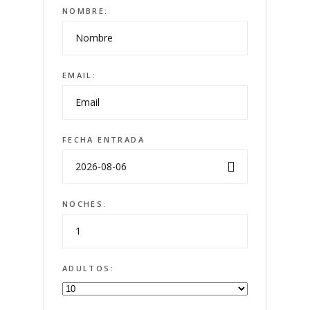
NOMBRE:
EMAIL:
FECHA ENTRADA
NOCHES:
ADULTOS: