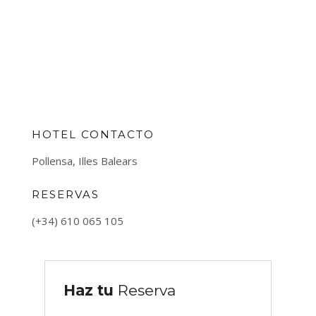
HOTEL CONTACTO
Pollensa, Illes Balears
RESERVAS
(+34) 610 065 105
Haz tu
Reserva