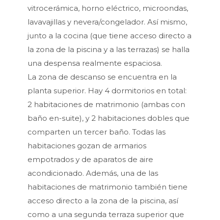
vitrocerámica, horno eléctrico, microondas,
lavavajillas y nevera/congelador. Así mismo,
junto a la cocina (que tiene acceso directo a
la zona de la piscina y a las terrazas) se halla
una despensa realmente espaciosa.
La zona de descanso se encuentra en la
planta superior. Hay 4 dormitorios en total:
2 habitaciones de matrimonio (ambas con
baño en-suite), y 2 habitaciones dobles que
comparten un tercer baño. Todas las
habitaciones gozan de armarios
empotrados y de aparatos de aire
acondicionado. Además, una de las
habitaciones de matrimonio también tiene
acceso directo a la zona de la piscina, así
como a una segunda terraza superior que