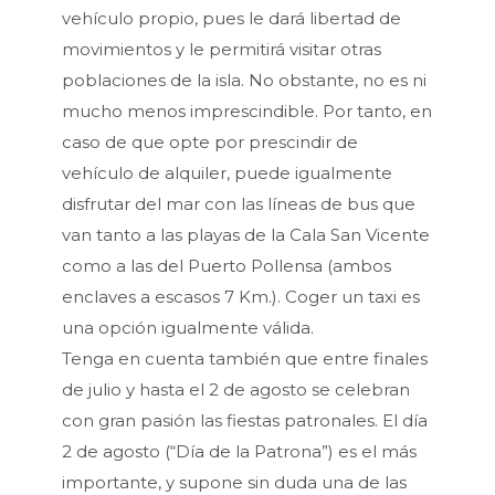
vehículo propio, pues le dará libertad de
movimientos y le permitirá visitar otras
poblaciones de la isla. No obstante, no es ni
mucho menos imprescindible. Por tanto, en
caso de que opte por prescindir de
vehículo de alquiler, puede igualmente
disfrutar del mar con las líneas de bus que
van tanto a las playas de la Cala San Vicente
como a las del Puerto Pollensa (ambos
enclaves a escasos 7 Km.). Coger un taxi es
una opción igualmente válida.
Tenga en cuenta también que entre finales
de julio y hasta el 2 de agosto se celebran
con gran pasión las fiestas patronales. El día
2 de agosto (“Día de la Patrona”) es el más
importante, y supone sin duda una de las