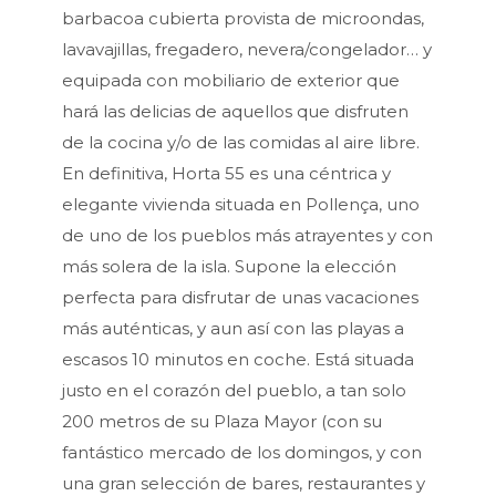
barbacoa cubierta provista de microondas,
lavavajillas, fregadero, nevera/congelador… y
equipada con mobiliario de exterior que
hará las delicias de aquellos que disfruten
de la cocina y/o de las comidas al aire libre.
En definitiva, Horta 55 es una céntrica y
elegante vivienda situada en Pollença, uno
de uno de los pueblos más atrayentes y con
más solera de la isla. Supone la elección
perfecta para disfrutar de unas vacaciones
más auténticas, y aun así con las playas a
escasos 10 minutos en coche. Está situada
justo en el corazón del pueblo, a tan solo
200 metros de su Plaza Mayor (con su
fantástico mercado de los domingos, y con
una gran selección de bares, restaurantes y