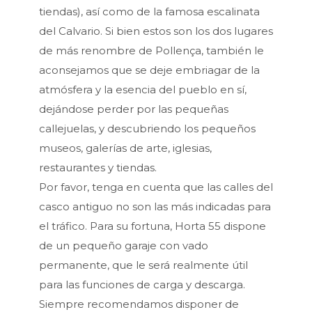
tiendas), así como de la famosa escalinata
del Calvario. Si bien estos son los dos lugares
de más renombre de Pollença, también le
aconsejamos que se deje embriagar de la
atmósfera y la esencia del pueblo en sí,
dejándose perder por las pequeñas
callejuelas, y descubriendo los pequeños
museos, galerías de arte, iglesias,
restaurantes y tiendas.
Por favor, tenga en cuenta que las calles del
casco antiguo no son las más indicadas para
el tráfico. Para su fortuna, Horta 55 dispone
de un pequeño garaje con vado
permanente, que le será realmente útil
para las funciones de carga y descarga.
Siempre recomendamos disponer de