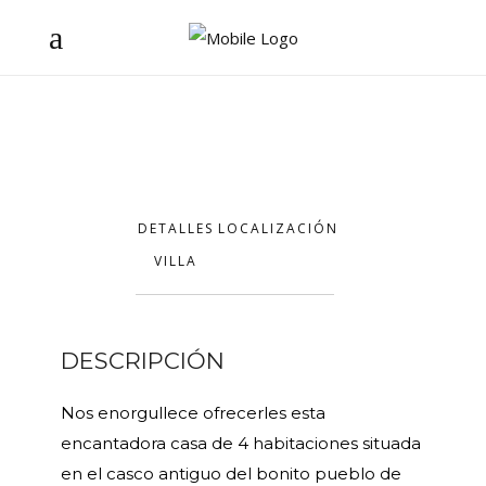
DETALLES
LOCALIZACIÓN
VILLA
DESCRIPCIÓN
Nos enorgullece ofrecerles esta
encantadora casa de 4 habitaciones situada
en el casco antiguo del bonito pueblo de