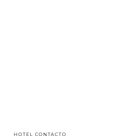
HOTEL CONTACTO