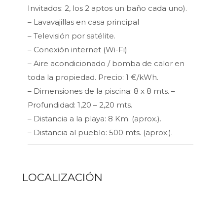
Invitados: 2, los 2 aptos un baño cada uno).
– Lavavajillas en casa principal
– Televisión por satélite.
– Conexión internet (Wi-Fi)
– Aire acondicionado / bomba de calor en
toda la propiedad. Precio: 1 €/kWh.
– Dimensiones de la piscina: 8 x 8 mts. –
Profundidad: 1,20 – 2,20 mts.
– Distancia a la playa: 8 Km. (aprox.).
– Distancia al pueblo: 500 mts. (aprox.).
LOCALIZACIÓN