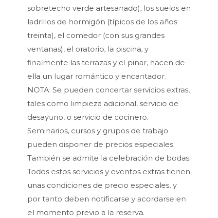
sobretecho verde artesanado), los suelos en
ladrillos de hormigón (típicos de los años
treinta), el comedor (con sus grandes
ventanas), el oratorio, la piscina, y
finalmente las terrazas y el pinar, hacen de
ella un lugar romántico y encantador.
NOTA: Se pueden concertar servicios extras,
tales como limpieza adicional, servicio de
desayuno, o servicio de cocinero.
Seminarios, cursos y grupos de trabajo
pueden disponer de precios especiales.
También se admite la celebración de bodas.
Todos estos servicios y eventos extras tienen
unas condiciones de precio especiales, y
por tanto deben notificarse y acordarse en
el momento previo a la reserva.