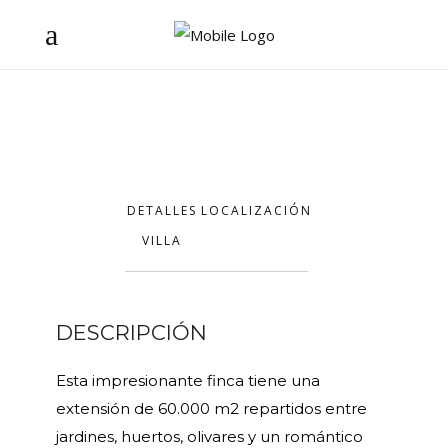
DETALLES
LOCALIZACIÓN
VILLA
DESCRIPCIÓN
Esta impresionante finca tiene una
extensión de 60.000 m2 repartidos entre
jardines, huertos, olivares y un romántico