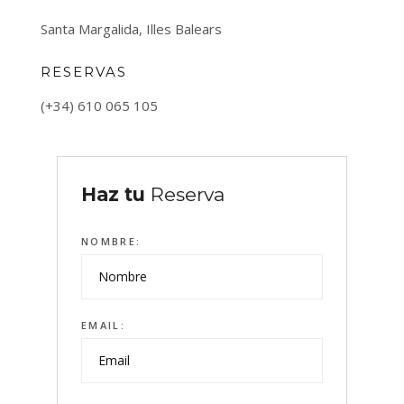
Santa Margalida, Illes Balears
RESERVAS
(+34) 610 065 105
Haz tu
Reserva
NOMBRE:
EMAIL: