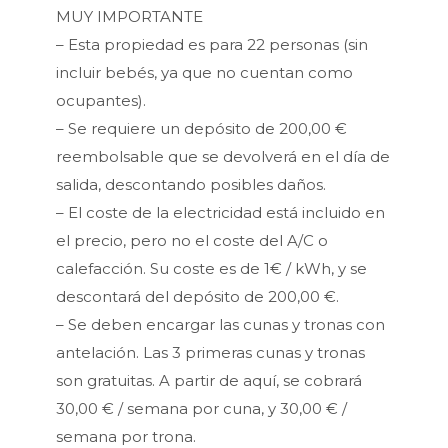
MUY IMPORTANTE
– Esta propiedad es para 22 personas (sin
incluir bebés, ya que no cuentan como
ocupantes).
– Se requiere un depósito de 200,00 €
reembolsable que se devolverá en el día de
salida, descontando posibles daños.
– El coste de la electricidad está incluido en
el precio, pero no el coste del A/C o
calefacción. Su coste es de 1€ / kWh, y se
descontará del depósito de 200,00 €.
– Se deben encargar las cunas y tronas con
antelación. Las 3 primeras cunas y tronas
son gratuitas. A partir de aquí, se cobrará
30,00 € / semana por cuna, y 30,00 € /
semana por trona.