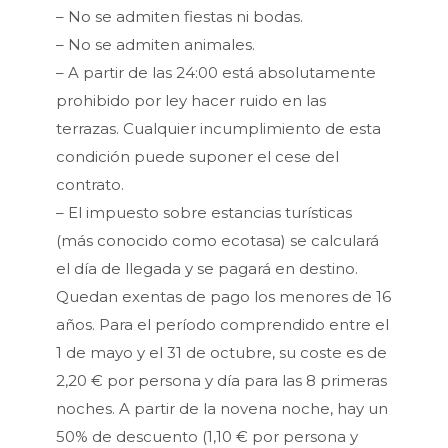
– No se admiten fiestas ni bodas.
– No se admiten animales.
– A partir de las 24:00 está absolutamente
prohibido por ley hacer ruido en las
terrazas. Cualquier incumplimiento de esta
condición puede suponer el cese del
contrato.
– El impuesto sobre estancias turísticas
(más conocido como ecotasa) se calculará
el día de llegada y se pagará en destino.
Quedan exentas de pago los menores de 16
años. Para el período comprendido entre el
1 de mayo y el 31 de octubre, su coste es de
2,20 € por persona y día para las 8 primeras
noches. A partir de la novena noche, hay un
50% de descuento (1,10 € por persona y