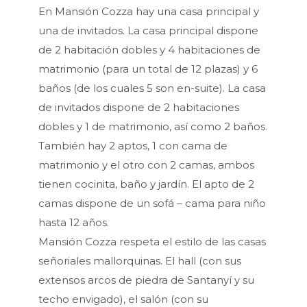
En Mansión Cozza hay una casa principal y
una de invitados. La casa principal dispone
de 2 habitación dobles y 4 habitaciones de
matrimonio (para un total de 12 plazas) y 6
baños (de los cuales 5 son en-suite). La casa
de invitados dispone de 2 habitaciones
dobles y 1 de matrimonio, así como 2 baños.
También hay 2 aptos, 1 con cama de
matrimonio y el otro con 2 camas, ambos
tienen cocinita, baño y jardín. El apto de 2
camas dispone de un sofá – cama para niño
hasta 12 años.
Mansión Cozza respeta el estilo de las casas
señoriales mallorquinas. El hall (con sus
extensos arcos de piedra de Santanyí y su
techo envigado), el salón (con su