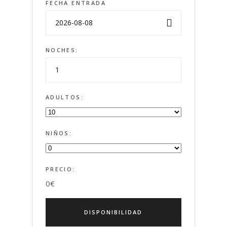
FECHA ENTRADA
NOCHES:
ADULTOS:
NIÑOS:
PRECIO:
0
€