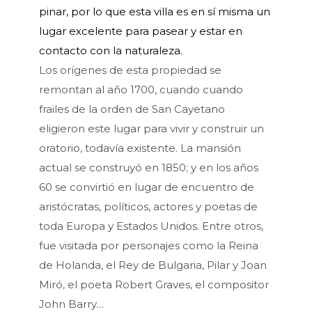
pinar, por lo que esta villa es en sí misma un
lugar excelente para pasear y estar en
contacto con la naturaleza.
Los orígenes de esta propiedad se
remontan al año 1700, cuando cuando
frailes de la orden de San Cayetano
eligieron este lugar para vivir y construir un
oratorio, todavía existente. La mansión
actual se construyó en 1850; y en los años
60 se convirtió en lugar de encuentro de
aristócratas, políticos, actores y poetas de
toda Europa y Estados Unidos. Entre otros,
fue visitada por personajes como la Reina
de Holanda, el Rey de Bulgaria, Pilar y Joan
Miró, el poeta Robert Graves, el compositor
John Barry…